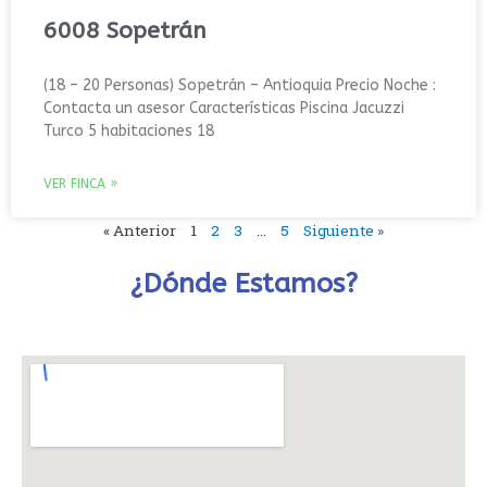
6008 Sopetrán
(18 – 20 Personas) Sopetrán – Antioquia Precio Noche :
Contacta un asesor Características Piscina Jacuzzi
Turco 5 habitaciones 18
VER FINCA »
« Anterior
1
2
3
…
5
Siguiente »
¿Dónde Estamos?