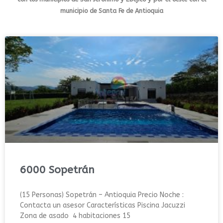
municipio de Santa Fe de Antioquia
6000 Sopetrán
(15 Personas) Sopetrán – Antioquia Precio Noche :
Contacta un asesor Características Piscina Jacuzzi
Zona de asado 4 habitaciones 15