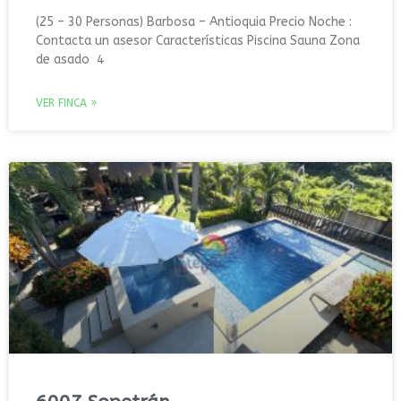
(25 – 30 Personas) Barbosa – Antioquia Precio Noche :
Contacta un asesor Características Piscina Sauna Zona
de asado 4
VER FINCA »