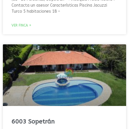
Contacta un asesor Características Piscina Jacuzzi
Turco 5 habitaciones 18 –
VER FINCA »
6003 Sopetrán