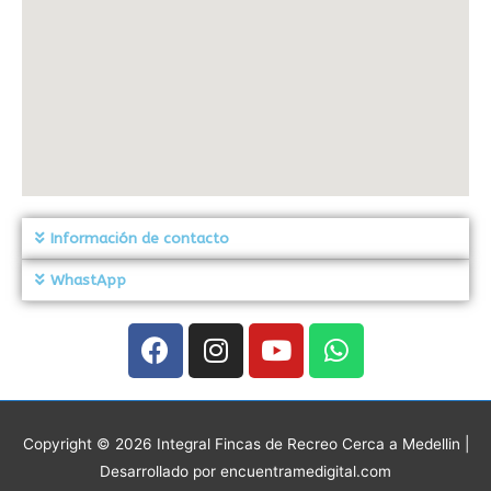
Información de contacto
WhastApp
Copyright © 2026
Integral Fincas de Recreo Cerca a Medellin
|
Desarrollado por encuentramedigital.com