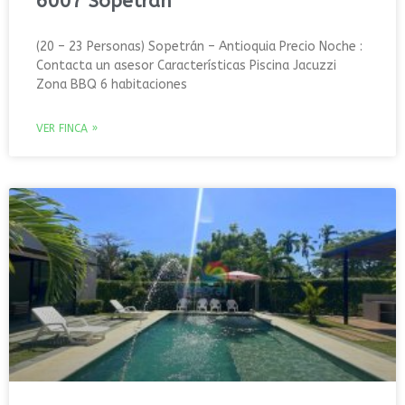
6007 Sopetrán
(20 – 23 Personas) Sopetrán – Antioquia Precio Noche :
Contacta un asesor Características Piscina Jacuzzi
Zona BBQ 6 habitaciones
VER FINCA »