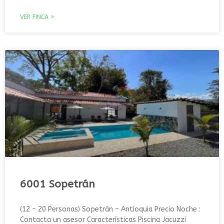
VER FINCA »
6001 Sopetrán
(12 – 20 Personas) Sopetrán – Antioquia Precio Noche :
Contacta un asesor Características Piscina Jacuzzi