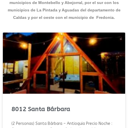
municipios de Montebello
y Abejorral
, por el sur con los
municipios de La Pintada
y Aguadas
del departamento de
Caldas
y por el oeste con el municipio de Fredonia
.
8012 Santa Bárbara
(2 Personas) Santa Bárbara – Antioquia Precio Noche :