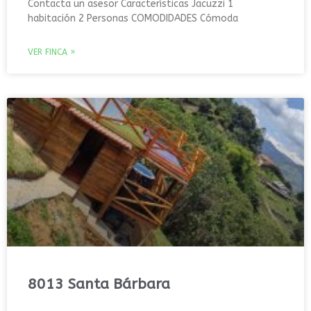
Contacta un asesor Características Jacuzzi 1
habitación 2 Personas COMODIDADES Cómoda
VER FINCA »
8013 Santa Bárbara