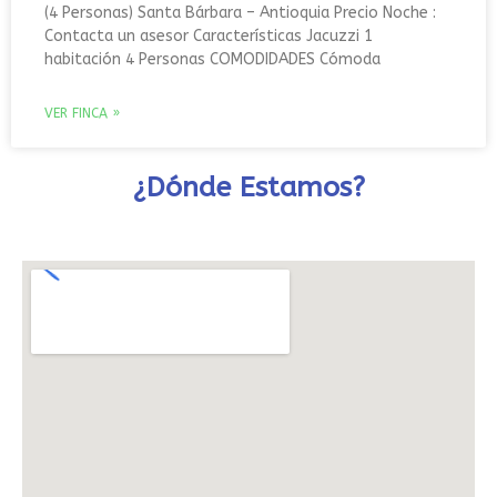
(4 Personas) Santa Bárbara – Antioquia Precio Noche :
Contacta un asesor Características Jacuzzi 1
habitación 4 Personas COMODIDADES Cómoda
VER FINCA »
¿Dónde Estamos?