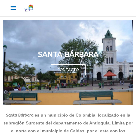
SANTA BÁRBARA
CONTACTO
es un municipio
de Colombia
, localizado en la
Santa Bárbara
subregión Suroeste
del departamento de Antioquia
. Limita por
el norte con el municipio de Caldas
, por el este con los