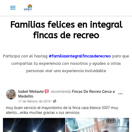
Familias felices en integral
fincas de recreo
Participa con el hastag
#familiasintegralfincasderecreo
para que
compartas tu experiencia con nosotros y ayudes a otras
personas vivir una experiencia inolvidable