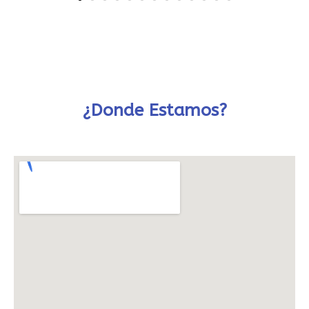
¿Donde Estamos?