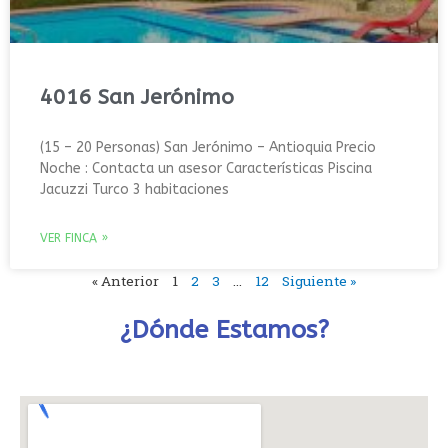
4016 San Jerónimo
(15 – 20 Personas) San Jerónimo – Antioquia Precio
Noche : Contacta un asesor Características Piscina
Jacuzzi Turco 3 habitaciones
VER FINCA »
« Anterior
1
2
3
…
12
Siguiente »
¿Dónde Estamos?