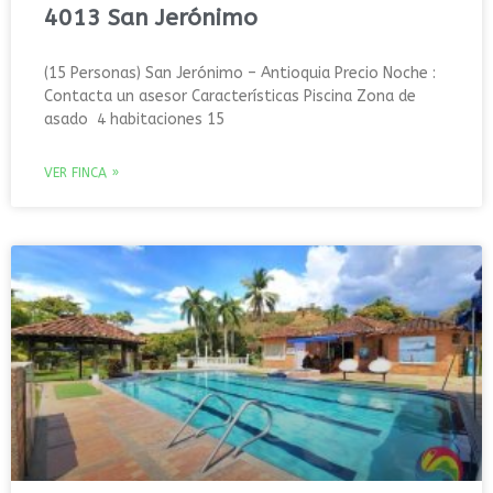
4013 San Jerónimo
(15 Personas) San Jerónimo – Antioquia Precio Noche :
Contacta un asesor Características Piscina Zona de
asado 4 habitaciones 15
VER FINCA »