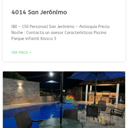
4014 San Jerónimo
(80 – 150 Personas) San Jerónimo – Antioquia Precio
Noche : Contacta un asesor Características Piscina
Parque infantil Kiosco 5
VER FINCA »