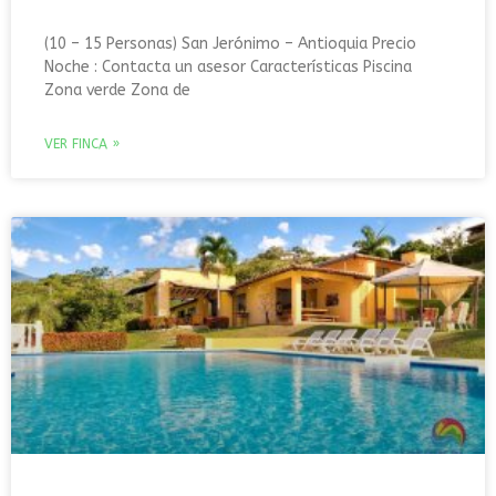
(10 – 15 Personas) San Jerónimo – Antioquia Precio
Noche : Contacta un asesor Características Piscina
Zona verde Zona de
VER FINCA »