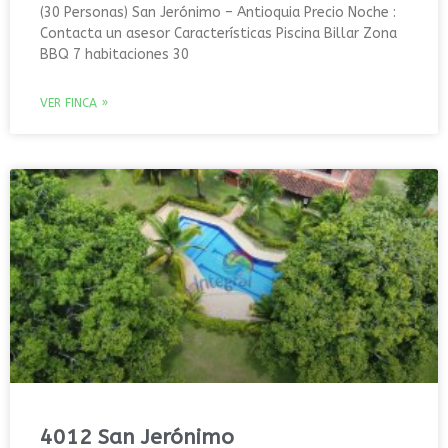
(30 Personas) San Jerónimo – Antioquia Precio Noche :
Contacta un asesor Características Piscina Billar Zona
BBQ 7 habitaciones 30
VER FINCA »
4012 San Jerónimo