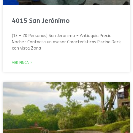
4015 San Jerónimo
(13 – 20 Personas) San Jeronimo – Antioquia Precio
Noche : Contacta un asesor Características Piscina Deck
con vista Zona
VER FINCA »