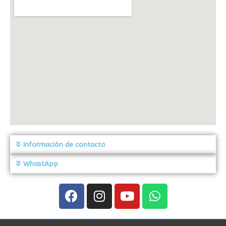
Información de contacto
WhastApp