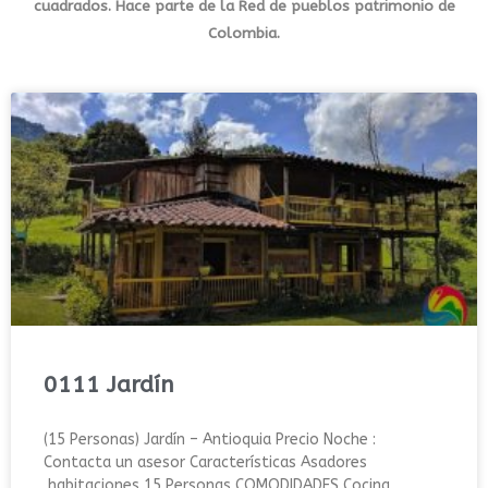
cuadrados. Hace parte de la
Red de pueblos patrimonio de
Colombia
.
0111 Jardín
(15 Personas) Jardín – Antioquia Precio Noche :
Contacta un asesor Características Asadores
habitaciones 15 Personas COMODIDADES Cocina