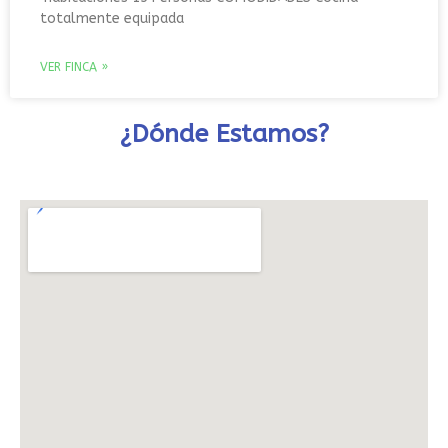
totalmente equipada
VER FINCA »
¿Dónde Estamos?