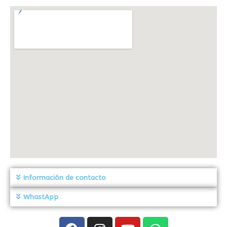
Información de contacto
WhastApp