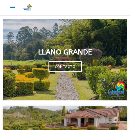
LLANO GRANDE
CONTACTO