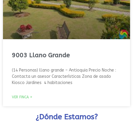
9003 Llano Grande
(14 Personas) llano grande – Antioquia Precio Noche :
Contacta un asesor Características Zona de asado
Kiosco Jardines 4 habitaciones
VER FINCA »
¿Dónde Estamos?