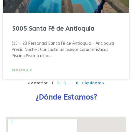
5005 Santa Fé de Antioquia
(15 – 20 Personas) Santa Fé de Antioquia – Antioquia
Precio Noche : Contacta un asesor Características
Piscina Piscina niños
VER FINCA »
« Anterior
1
2
3
…
6
Siguiente »
¿Dónde Estamos?