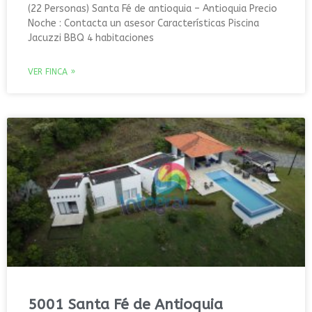
(22 Personas) Santa Fé de antioquia – Antioquia Precio
Noche : Contacta un asesor Características Piscina
Jacuzzi BBQ 4 habitaciones
VER FINCA »
5001 Santa Fé de Antioquia