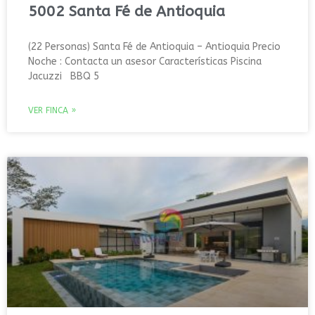
5002 Santa Fé de Antioquia
(22 Personas) Santa Fé de Antioquia – Antioquia Precio
Noche : Contacta un asesor Características Piscina
Jacuzzi BBQ 5
VER FINCA »