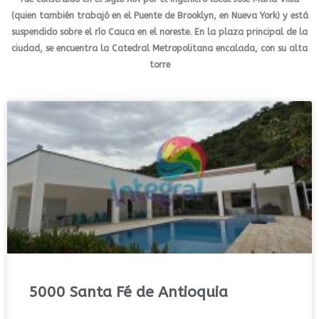
(quien también trabajó en el Puente de Brooklyn, en Nueva York) y está
suspendido sobre el río Cauca en el noreste. En la plaza principal de la
ciudad, se encuentra la Catedral Metropolitana encalada, con su alta
torre
5000 Santa Fé de Antioquia