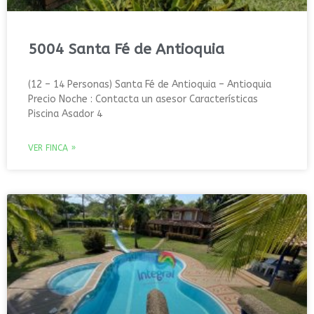
5004 Santa Fé de Antioquia
(12 – 14 Personas) Santa Fé de Antioquia – Antioquia
Precio Noche : Contacta un asesor Características
Piscina Asador 4
VER FINCA »