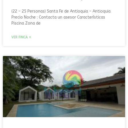
(22 – 25 Personas) Santa Fe de Antioquia – Antioquia
Precio Noche : Contacta un asesor Características
Piscina Zona de
VER FINCA »