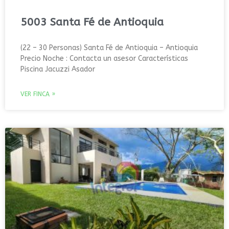
5003 Santa Fé de Antioquia
(22 – 30 Personas) Santa Fé de Antioquia – Antioquia
Precio Noche : Contacta un asesor Características
Piscina Jacuzzi Asador
VER FINCA »