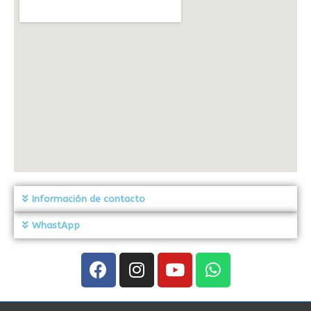
Información de contacto
WhastApp