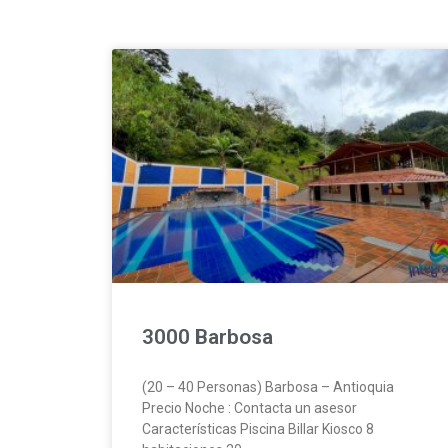
3000 Barbosa
(20 – 40 Personas) Barbosa – Antioquia
Precio Noche : Contacta un asesor
Características Piscina Billar Kiosco 8