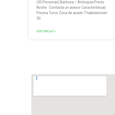
(30 Personas) Barbosa – Antioquia Precio
Noche : Contacta un asesor Características
Piscina Turco Zona de asado 7 habitaciones
30
VER FINCAS »