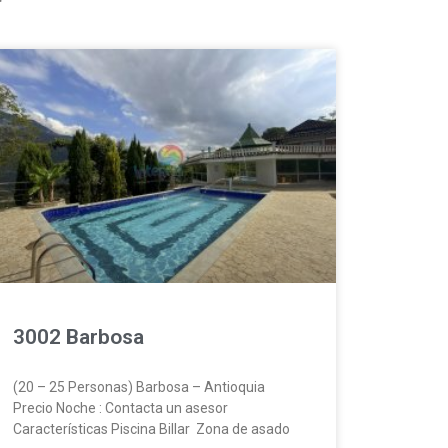
3002 Barbosa
(20 – 25 Personas) Barbosa – Antioquia
Precio Noche : Contacta un asesor
Características Piscina Billar Zona de asado