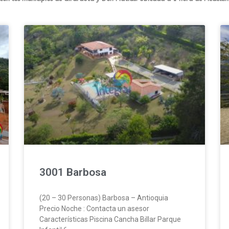
3001 Barbosa
(20 – 30 Personas) Barbosa – Antioquia
Precio Noche : Contacta un asesor
Características Piscina Cancha Billar Parque