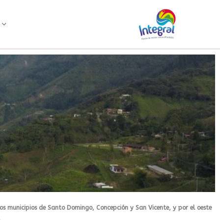
los municipios de Santo Domingo, Concepción y San Vicente, y por el oeste
.