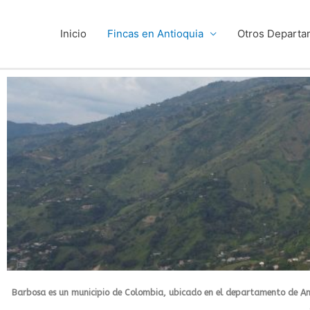
Inicio
Fincas en Antioquia
Otros Departa
Barbosa es un municipio de Colombia, ubicado en el departamento de Antio