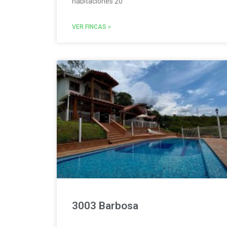
habitaciones 20
VER FINCAS »
3003 Barbosa