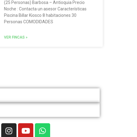
(25 Personas) Barbosa – Antioquia Precio
Noche : Contacta un asesor Características
Piscina Billar Kiosco 8 habitaciones 30
Personas COMODIDADES
VER FINCAS »