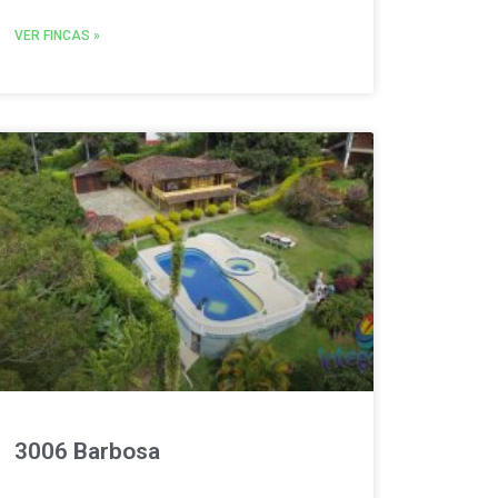
VER FINCAS »
3006 Barbosa